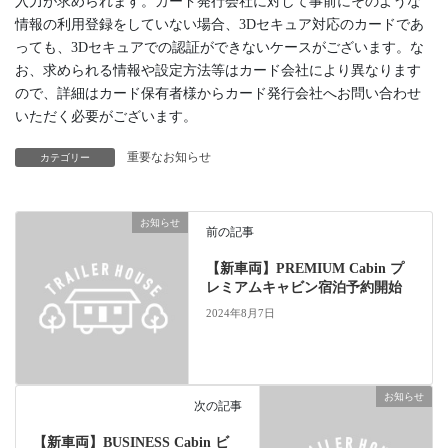
入力が求められます。カード発行会社に対して事前にそのような
情報の利用登録をしていない場合、3Dセキュア対応のカードであ
っても、3Dセキュアでの認証ができないケースがございます。な
お、求められる情報や設定方法等はカード会社により異なります
ので、詳細はカード保有者様からカード発行会社へお問い合わせ
いただく必要がございます。
重要なお知らせ
カテゴリー
お知らせ
前の記事
【新車両】PREMIUM Cabin プ
レミアムキャビン宿泊予約開始
2024年8月7日
お知らせ
次の記事
【新車両】BUSINESS Cabin ビ