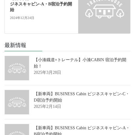
ジネスキャビン‐A・B宿泊予約開
始
2024年12月24日
最新情報
【小湊鐡道×トレーテル】小湊CABIN 宿泊予約開
始！
2025年3月28日
【新車両】BUSINESS Cabin ビジネスキャビン‐C・
D宿泊予約開始
2025年2月14日
【新車両】BUSINESS Cabin ビジネスキャビン‐A・
B宿泊予約開始