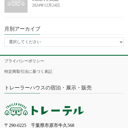
2024年12月24日
月別アーカイブ
プライバシーポリシー
特定商取引法に基づく表記
トレーラーハウスの宿泊・展示・販売
〒290-0225 千葉県市原市牛久568