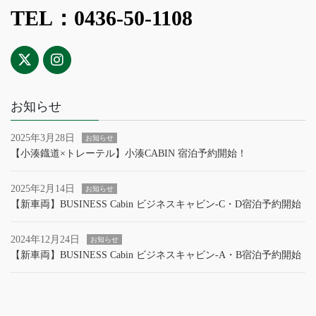
TEL：0436-50-1108
お知らせ
2025年3月28日
お知らせ
【小湊鐡道×トレーテル】小湊CABIN 宿泊予約開始！
2025年2月14日
お知らせ
【新車両】BUSINESS Cabin ビジネスキャビン‐C・D宿泊予約開始
2024年12月24日
お知らせ
【新車両】BUSINESS Cabin ビジネスキャビン‐A・B宿泊予約開始