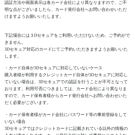
認証方法や画面表示は各カード会社により異なりますので、ご不
明な点がございましたら、カード発行会社へお問い合わせいただ
けますようお願いいたします。
下記場合には３Dセキュアをご利用いただけないため、ご予約がで
きません。
3Dセキュア対応のカードにてご予約いただきますようお願いいた
します。
・カード自体が3Dセキュアに対応していないケース
購入者様が利用するクレジットカード自体が3Dセキュアに対応し
ていない場合は、3Dセキュアでの認証を行うことが不可となって
おります。利用可否につきましては、カード会社により異なりま
すので、カード保有者様からカード発行会社へお問い合わせいた
だく必要がございます。
・カード保有者様がカード会社にパスワード等の事前登録をして
いない場合
3Dセキュアではクレジットカードに記載されている以外の情報の