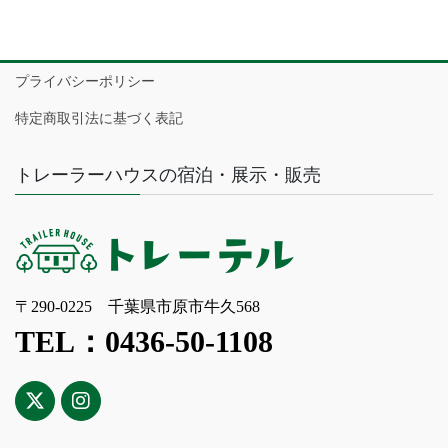
プライバシーポリシー
特定商取引法に基づく表記
トレーラーハウスの宿泊・展示・販売
〒290-0225 千葉県市原市牛久568
TEL：0436-50-1108