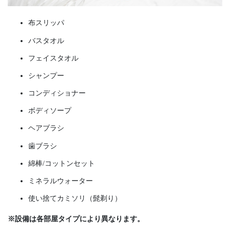
布スリッパ
バスタオル
フェイスタオル
シャンプー
コンディショナー
ボディソープ
ヘアブラシ
歯ブラシ
綿棒/コットンセット
ミネラルウォーター
使い捨てカミソリ（髭剃り）
※設備は各部屋タイプにより異なります。