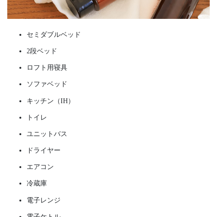
セミダブルベッド
2段ベッド
ロフト用寝具
ソファベッド
キッチン（IH）
トイレ
ユニットバス
ドライヤー
エアコン
冷蔵庫
電子レンジ
電子ケトル