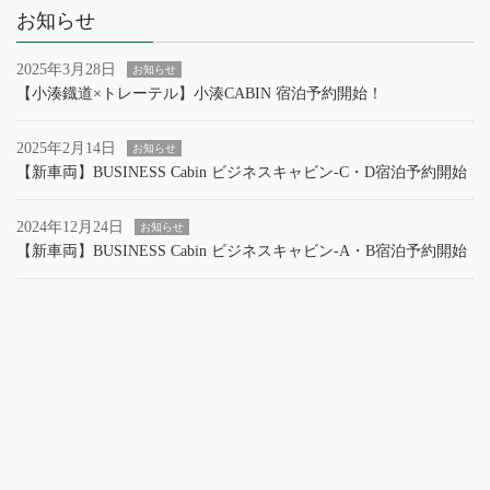
お知らせ
2025年3月28日
お知らせ
【小湊鐡道×トレーテル】小湊CABIN 宿泊予約開始！
2025年2月14日
お知らせ
【新車両】BUSINESS Cabin ビジネスキャビン‐C・D宿泊予約開始
2024年12月24日
お知らせ
【新車両】BUSINESS Cabin ビジネスキャビン‐A・B宿泊予約開始