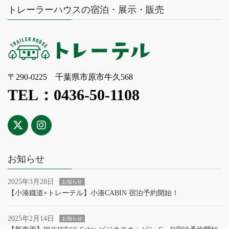
トレーラーハウスの宿泊・展示・販売
〒290-0225 千葉県市原市牛久568
TEL：0436-50-1108
お知らせ
2025年3月28日
お知らせ
【小湊鐡道×トレーテル】小湊CABIN 宿泊予約開始！
2025年2月14日
お知らせ