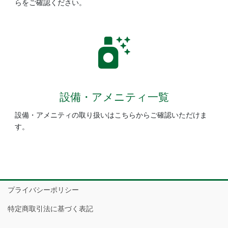
らをご確認ください。
設備・アメニティ一覧
設備・アメニティの取り扱いはこちらからご確認いただけま
す。
プライバシーポリシー
特定商取引法に基づく表記