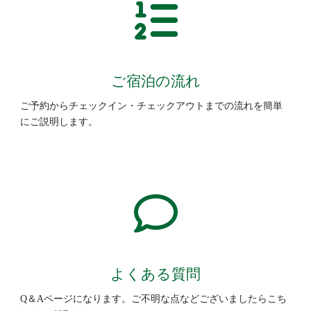
ご宿泊の流れ
ご予約からチェックイン・チェックアウトまでの流れを簡単
にご説明します。
よくある質問
Q＆Aページになります。ご不明な点などございましたらこち